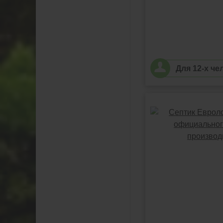
Для 12-х че