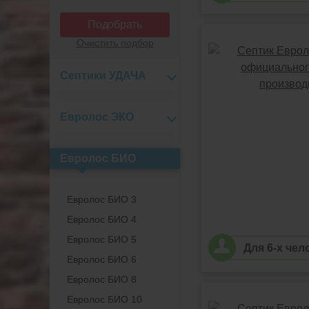
Подобрать
Очистить подбор
Септики УДАЧА
Евролос ЭКО
Евролос БИО
Евролос БИО 3
Евролос БИО 4
Евролос БИО 5
Для 6-х чел
Евролос БИО 6
Евролос БИО 8
Евролос БИО 10