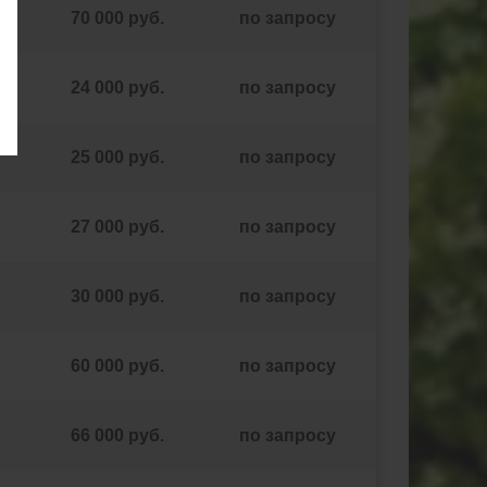
70 000 руб.
по запросу
24 000 руб.
по запросу
25 000 руб.
по запросу
27 000 руб.
по запросу
30 000 руб.
по запросу
60 000 руб.
по запросу
66 000 руб.
по запросу