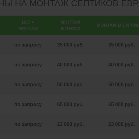
НЫ НА МОНТАЖ СЕПТИКОВ ЕВР
ШЕФ-
МОНТАЖ
МОНТАЖ В СУГЛИ
МОНТАЖ
В ПЕСОК
по запросу
35 000 руб.
35 000 руб.
по запросу
40 000 руб.
40 000 руб.
по запросу
50 000 руб.
50 000 руб.
по запросу
65 000 руб.
65 000 руб.
по запросу
23 000 руб.
23 000 руб.