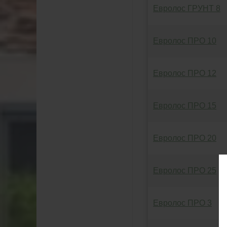
Евролос ГРУНТ 8
Евролос ПРО 10
Евролос ПРО 12
Евролос ПРО 15
Евролос ПРО 20
Евролос ПРО 25
Евролос ПРО 3