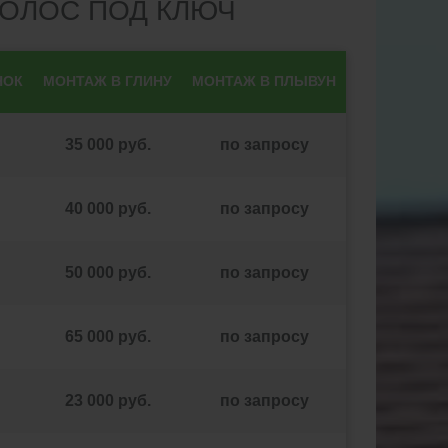
ОЛОС ПОД КЛЮЧ
НОК
МОНТАЖ В ГЛИНУ
МОНТАЖ В ПЛЫВУН
35 000 руб.
по запросу
40 000 руб.
по запросу
50 000 руб.
по запросу
65 000 руб.
по запросу
23 000 руб.
по запросу