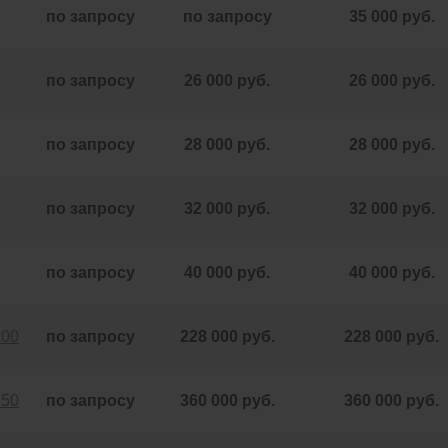
по запросу
по запросу
35 000 руб.
по запросу
26 000 руб.
26 000 руб.
по запросу
28 000 руб.
28 000 руб.
по запросу
32 000 руб.
32 000 руб.
по запросу
40 000 руб.
40 000 руб.
100
по запросу
228 000 руб.
228 000 руб.
150
по запросу
360 000 руб.
360 000 руб.