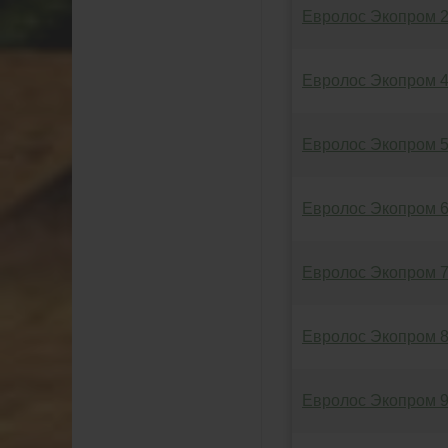
Евролос Экопром 
Евролос Экопром 
Евролос Экопром 
Евролос Экопром 
Евролос Экопром 
Евролос Экопром 
Евролос Экопром 