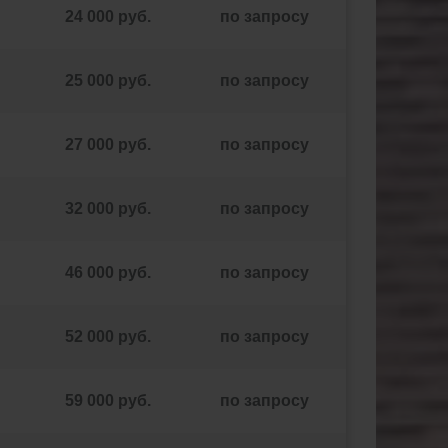
24 000 руб.
по запросу
25 000 руб.
по запросу
27 000 руб.
по запросу
32 000 руб.
по запросу
46 000 руб.
по запросу
52 000 руб.
по запросу
59 000 руб.
по запросу