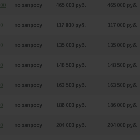
200
по запросу
465 000 руб.
465 000 руб.
40
по запросу
117 000 руб.
117 000 руб.
50
по запросу
135 000 руб.
135 000 руб.
60
по запросу
148 500 руб.
148 500 руб.
70
по запросу
163 500 руб.
163 500 руб.
80
по запросу
186 000 руб.
186 000 руб.
90
по запросу
204 000 руб.
204 000 руб.