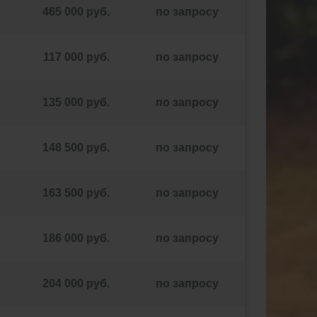
465 000 руб.
по запросу
117 000 руб.
по запросу
135 000 руб.
по запросу
148 500 руб.
по запросу
163 500 руб.
по запросу
186 000 руб.
по запросу
204 000 руб.
по запросу