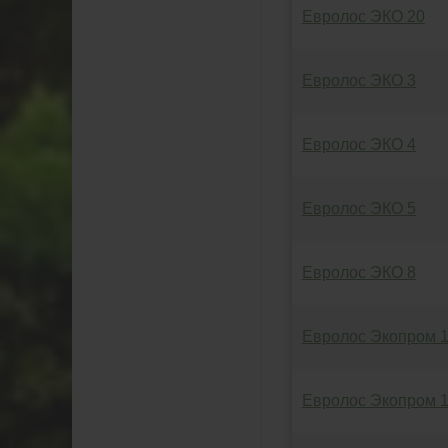
Евролос ЭКО 20
Евролос ЭКО 3
Евролос ЭКО 4
Евролос ЭКО 5
Евролос ЭКО 8
Евролос Экопром 
Евролос Экопром 