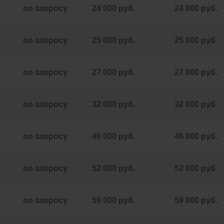
по запросу
24 000 руб.
24 000 руб.
по запросу
25 000 руб.
25 000 руб.
по запросу
27 000 руб.
27 000 руб.
по запросу
32 000 руб.
32 000 руб.
по запросу
46 000 руб.
46 000 руб.
по запросу
52 000 руб.
52 000 руб.
по запросу
59 000 руб.
59 000 руб.