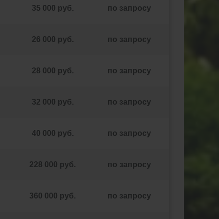
35 000 руб.
по запросу
26 000 руб.
по запросу
28 000 руб.
по запросу
32 000 руб.
по запросу
40 000 руб.
по запросу
228 000 руб.
по запросу
360 000 руб.
по запросу