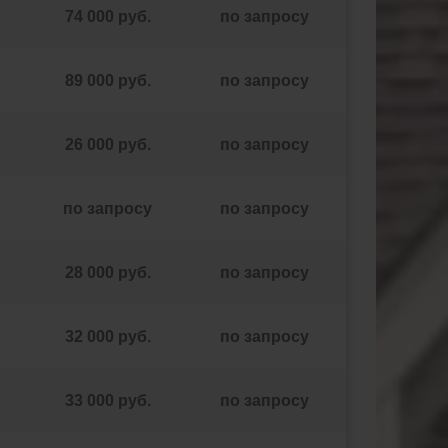
74 000 руб.
по запросу
89 000 руб.
по запросу
26 000 руб.
по запросу
по запросу
по запросу
28 000 руб.
по запросу
32 000 руб.
по запросу
33 000 руб.
по запросу