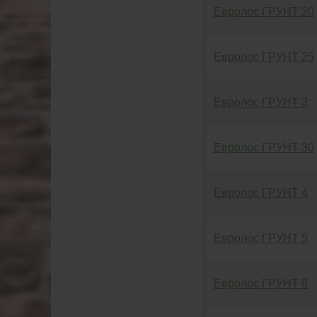
Евролос ГРУНТ 20
Евролос ГРУНТ 25
Евролос ГРУНТ 3
Евролос ГРУНТ 30
Евролос ГРУНТ 4
Евролос ГРУНТ 5
Евролос ГРУНТ 6