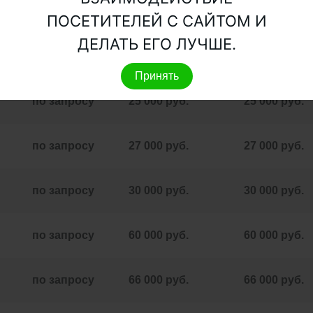
по запросу
70 000 руб.
70 000 руб.
ПОСЕТИТЕЛЕЙ С САЙТОМ И
ДЕЛАТЬ ЕГО ЛУЧШЕ.
по запросу
24 000 руб.
24 000 руб.
Принять
по запросу
25 000 руб.
25 000 руб.
по запросу
27 000 руб.
27 000 руб.
по запросу
30 000 руб.
30 000 руб.
по запросу
60 000 руб.
60 000 руб.
по запросу
66 000 руб.
66 000 руб.