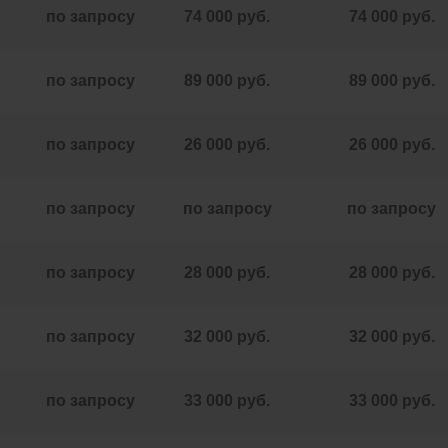
по запросу
74 000 руб.
74 000 руб.
по запросу
89 000 руб.
89 000 руб.
по запросу
26 000 руб.
26 000 руб.
по запросу
по запросу
по запросу
по запросу
28 000 руб.
28 000 руб.
по запросу
32 000 руб.
32 000 руб.
по запросу
33 000 руб.
33 000 руб.