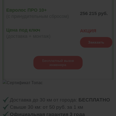
Евролос ПРО 10+
256 215 руб.
(с принудительным сбросом)
Цена под ключ
АКЦИЯ
(доставка + монтаж)
Заказать
Бесплатный вызов
инженера
Доставка до 30 км от города:
БЕСПЛАТНО
Свыше 30 км: от 50 руб. за 1 км
Официальная гарантия 3 года