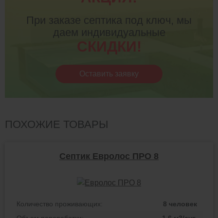
При заказе септика под ключ, мы
даем индивидуальные
СКИДКИ!
Оставить заявку
ПОХОЖИЕ ТОВАРЫ
Септик Евролос ПРО 8
Количество проживающих:
8 человек
Объем переработки:
1.6 м3/сут.