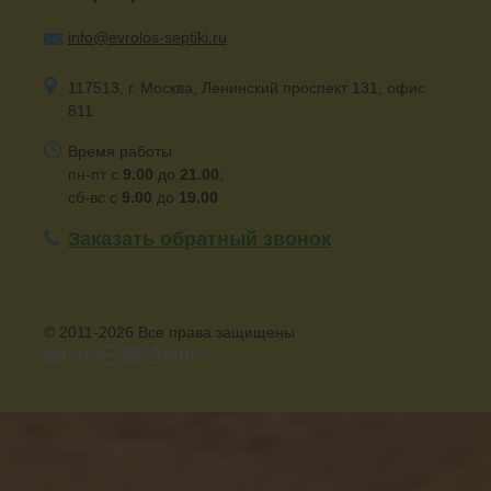
info@evrolos-septiki.ru
117513, г. Москва, Ленинский проспект 131, офис
811
Время работы
пн-пт с
9.00
до
21.00
;
сб-вс с
9.00
до
19.00
Заказать обратный звонок
© 2011-2026 Все права защищены