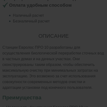
Оплата удобным способом
Наличный расчет
Безналичный расчет
ОПИСАНИЕ
Станции Евролос ПРО 10 разработаны для
осуществления биологической переработки сточных вод
в частных домах и на дачных участках. Они
сконструированы таким образом, чтобы обеспечить
максимальную очистку при минимальных затратах на
эксплуатацию. Это возможно за счет использования
совокупности современных методов очистки и
адаптации установки под конечного пользователя.
Преимущества