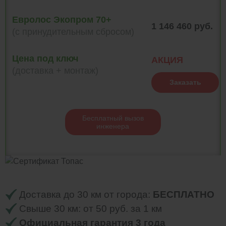
Евролос Экопром 70+
1 146 460 руб.
(с принудительным сбросом)
Цена под ключ
АКЦИЯ
(доставка + монтаж)
Заказать
Бесплатный вызов
инженера
Доставка до 30 км от города:
БЕСПЛАТНО
Свыше 30 км: от 50 руб. за 1 км
Официальная гарантия 3 года