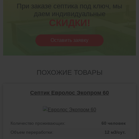
При заказе септика под ключ, мы
даем индивидуальные
СКИДКИ!
Оставить заявку
ПОХОЖИЕ ТОВАРЫ
Септик Евролос Экопром 60
Количество проживающих:
60 человек
Объем переработки:
12 м3/сут.