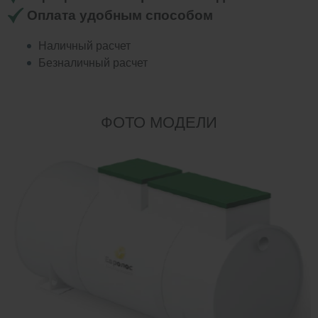
Оплата удобным способом
Наличный расчет
Безналичный расчет
ФОТО МОДЕЛИ